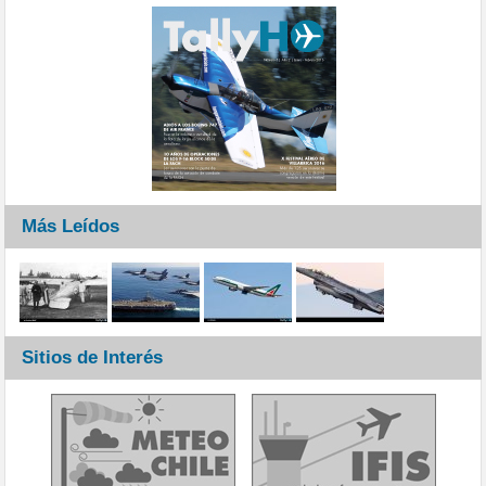
Más Leídos
Sitios de Interés