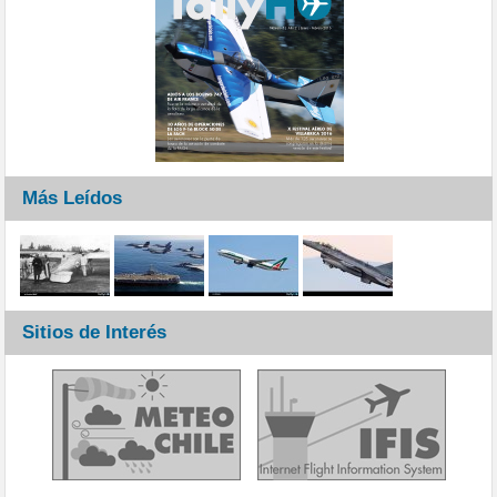
Más Leídos
Sitios de Interés