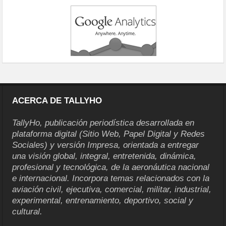
ACERCA DE TALLYHO
TallyHo, publicación periodística desarrollada en
plataforma digital (Sitio Web, Papel Digital y Redes
Sociales) y versión Impresa, orientada a entregar
una visión global, integral, entretenida, dinámica,
profesional y tecnológica, de la aeronáutica nacional
e internacional. Incorpora temas relacionados con la
aviación civil, ejecutiva, comercial, militar, industrial,
experimental, entrenamiento, deportivo, social y
cultural.