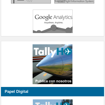
Papel Digital