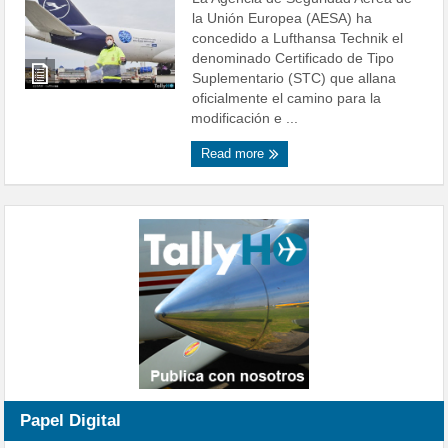
la Unión Europea (AESA) ha
concedido a Lufthansa Technik el
denominado Certificado de Tipo
Suplementario (STC) que allana
oficialmente el camino para la
modificación e ...
Read more
Papel Digital