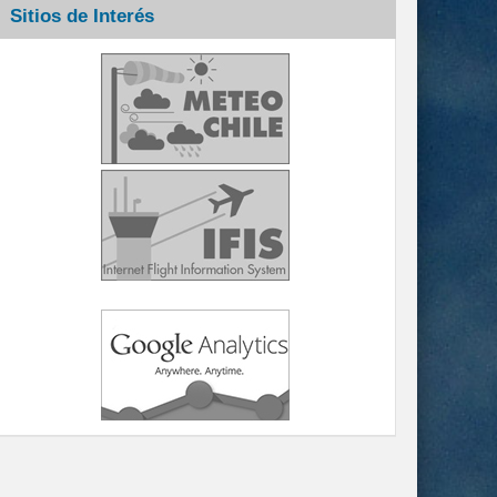
Sitios de Interés