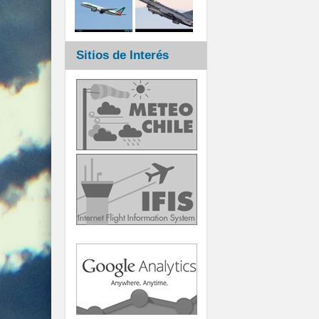
Sitios de Interés