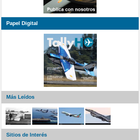
Papel Digital
Más Leídos
Sitios de Interés