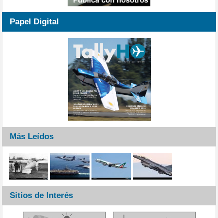
Papel Digital
Más Leídos
Sitios de Interés