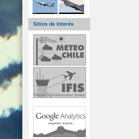
Sitios de Interés