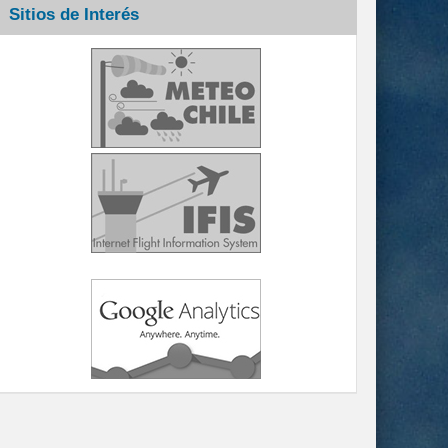
Sitios de Interés