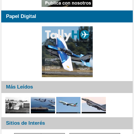
Papel Digital
Más Leídos
Sitios de Interés