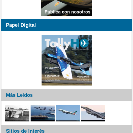
Papel Digital
Más Leídos
Sitios de Interés