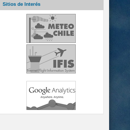
Sitios de Interés