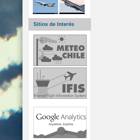
Sitios de Interés