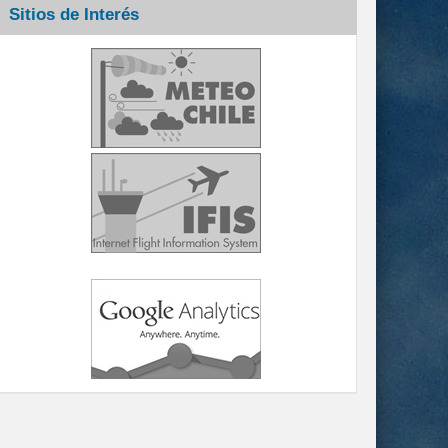
Sitios de Interés