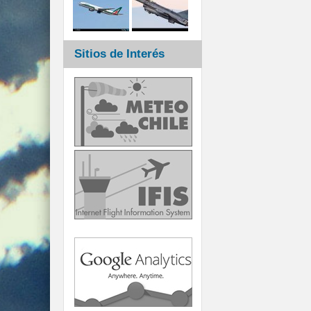
Sitios de Interés