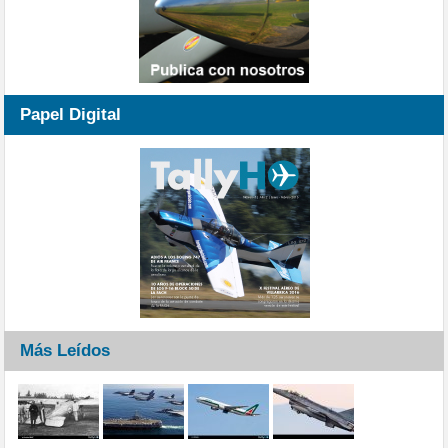
Papel Digital
Más Leídos