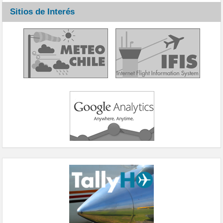
Sitios de Interés