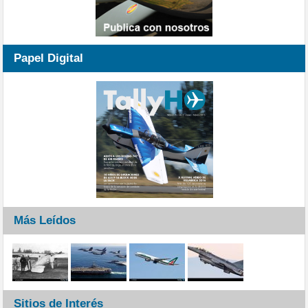
Papel Digital
Más Leídos
Sitios de Interés