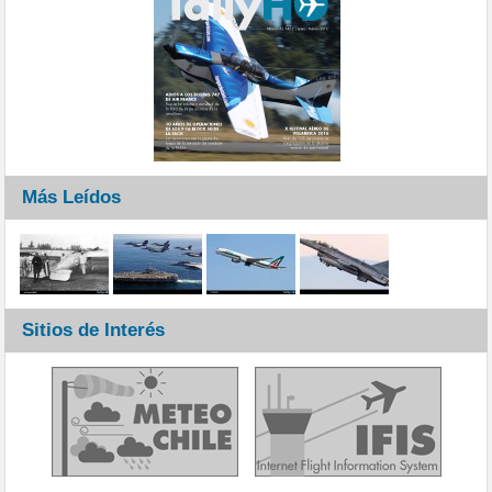
Más Leídos
Sitios de Interés