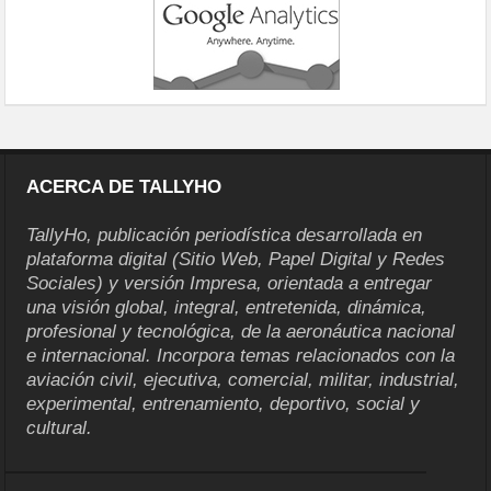
ACERCA DE TALLYHO
TallyHo, publicación periodística desarrollada en
plataforma digital (Sitio Web, Papel Digital y Redes
Sociales) y versión Impresa, orientada a entregar
una visión global, integral, entretenida, dinámica,
profesional y tecnológica, de la aeronáutica nacional
e internacional. Incorpora temas relacionados con la
aviación civil, ejecutiva, comercial, militar, industrial,
experimental, entrenamiento, deportivo, social y
cultural.