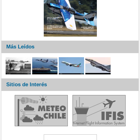
Más Leídos
Sitios de Interés