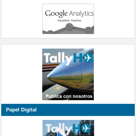
Papel Digital