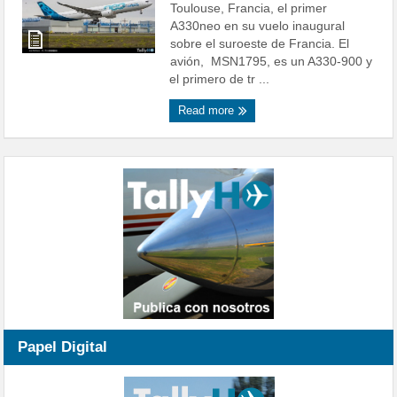
Toulouse, Francia, el primer
A330neo en su vuelo inaugural
sobre el suroeste de Francia. El
avión, MSN1795, es un A330-900 y
el primero de tr ...
Read more
Papel Digital