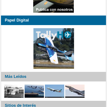
Papel Digital
Más Leídos
Sitios de Interés