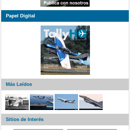
Papel Digital
Más Leídos
Sitios de Interés