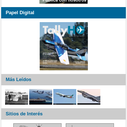
Papel Digital
Más Leídos
Sitios de Interés