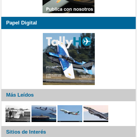
Papel Digital
Más Leídos
Sitios de Interés