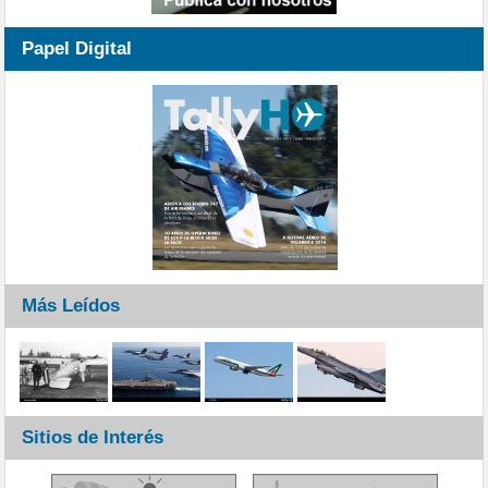
Papel Digital
Más Leídos
Sitios de Interés