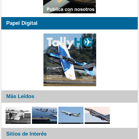
Papel Digital
Más Leídos
Sitios de Interés