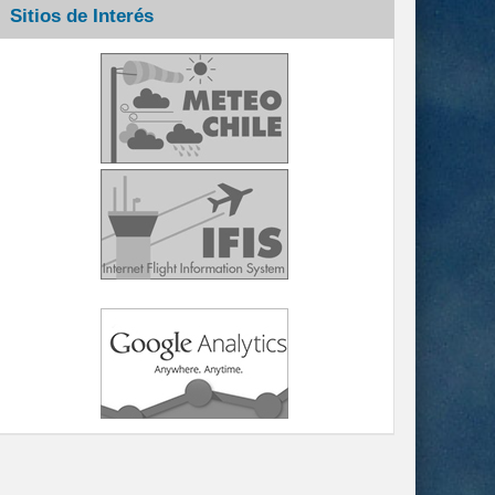
Sitios de Interés