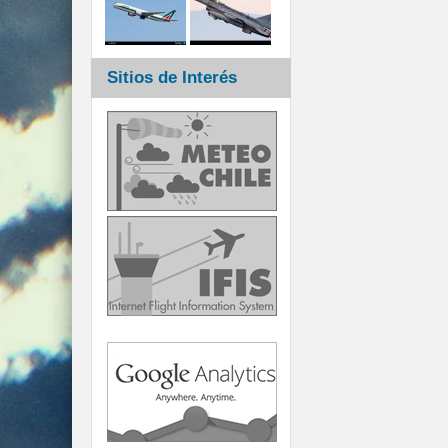
Sitios de Interés