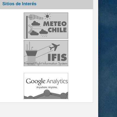
Sitios de Interés