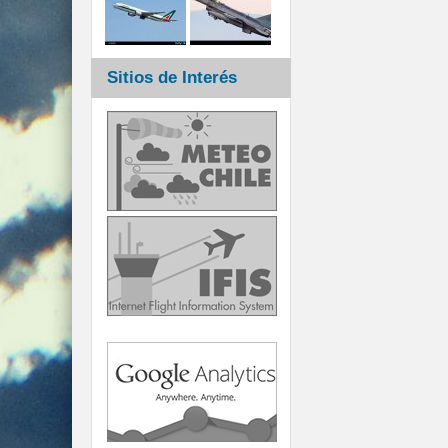
Sitios de Interés