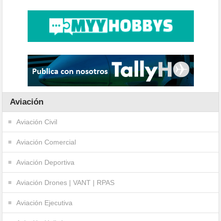
Aviación
Aviación Civil
Aviación Comercial
Aviación Deportiva
Aviación Drones | VANT | RPAS
Aviación Ejecutiva