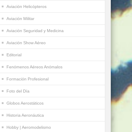
Aviación Helicópteros
Aviación Militar
Aviación Seguridad y Medicina
Aviación Show Aéreo
Editorial
Fenómenos Aéreos Anómalos
Formación Profesional
Foto del Día
Globos Aerostáticos
Historia Aeronáutica
Hobby | Aeromodelismo