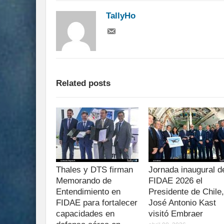
TallyHo
Related posts
Thales y DTS firman
Jornada inaugural d
Memorando de
FIDAE 2026 el
Entendimiento en
Presidente de Chile,
FIDAE para fortalecer
José Antonio Kast
capacidades en
visitó Embraer