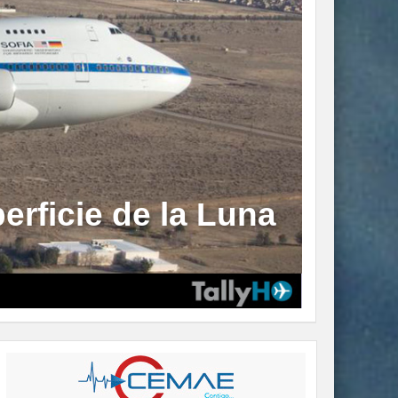
rficie de la Luna