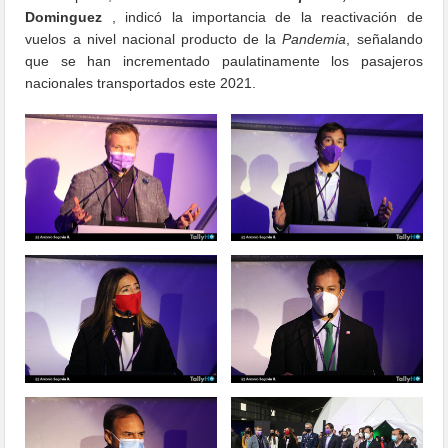
Dominguez
, indicó la importancia de la reactivación de
vuelos a nivel nacional producto de la
Pandemia
, señalando
que se han incrementado paulatinamente los pasajeros
nacionales transportados este 2021.