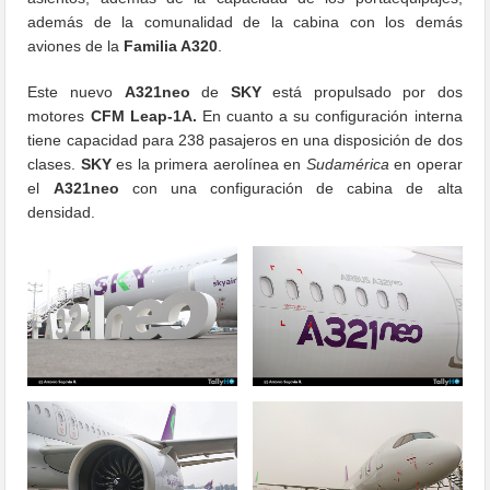
además de la comunalidad de la cabina con los demás
aviones de la
Familia A320
.
Este nuevo
A321neo
de
SKY
está propulsado por dos
motores
CFM Leap-1A.
En cuanto a su configuración interna
tiene capacidad para 238 pasajeros en una disposición de dos
clases.
SKY
es la primera aerolínea en
Sudamérica
en operar
el
A321neo
con una configuración de cabina de alta
densidad.