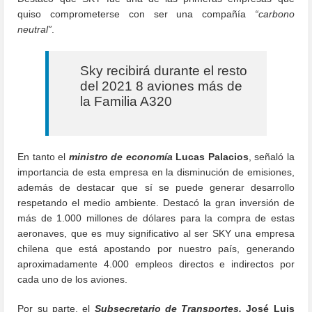
quiso comprometerse con ser una compañía
“carbono
neutral”
.
Sky recibirá durante el resto
del 2021 8 aviones más de
la Familia A320
En tanto el
ministro de economía
Lucas Palacios
, señaló la
importancia de esta empresa en la disminución de emisiones,
además de destacar que sí se puede generar desarrollo
respetando el medio ambiente. Destacó la gran inversión de
más de 1.000 millones de dólares para la compra de estas
aeronaves, que es muy significativo al ser SKY una empresa
chilena que está apostando por nuestro país, generando
aproximadamente 4.000 empleos directos e indirectos por
cada uno de los aviones.
Por su parte, el
Subsecretario de Transportes,
José Luis