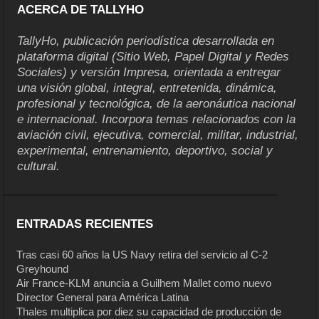
ACERCA DE TALLYHO
TallyHo, publicación periodística desarrollada en
plataforma digital (Sitio Web, Papel Digital y Redes
Sociales) y versión Impresa, orientada a entregar
una visión global, integral, entretenida, dinámica,
profesional y tecnológica, de la aeronáutica nacional
e internacional. Incorpora temas relacionados con la
aviación civil, ejecutiva, comercial, militar, industrial,
experimental, entrenamiento, deportivo, social y
cultural.
ENTRADAS RECIENTES
Tras casi 60 años la US Navy retira del servicio al C-2
Greyhound
Air France-KLM anuncia a Guilhem Mallet como nuevo
Director General para América Latina
Thales multiplica por diez su capacidad de producción de