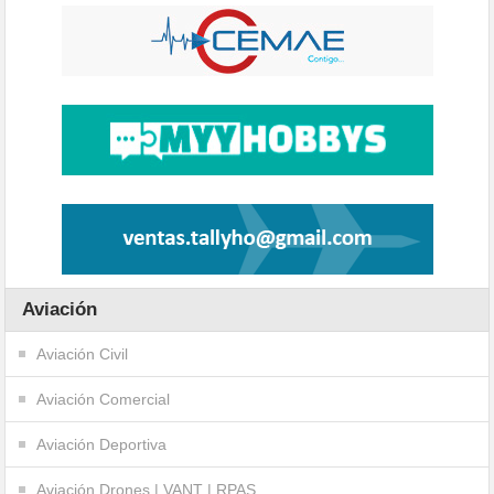
Aviación
Aviación Civil
Aviación Comercial
Aviación Deportiva
Aviación Drones | VANT | RPAS