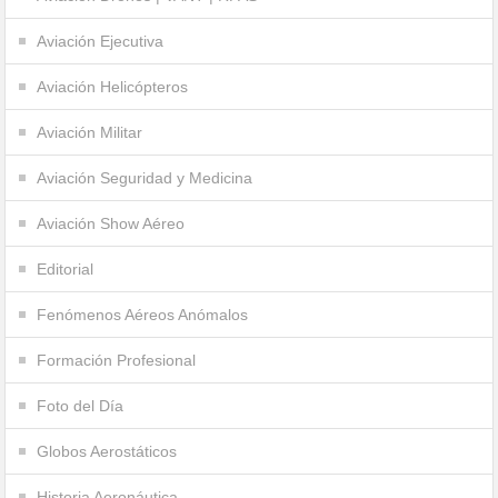
Aviación Ejecutiva
Aviación Helicópteros
Aviación Militar
Aviación Seguridad y Medicina
Aviación Show Aéreo
Editorial
Fenómenos Aéreos Anómalos
Formación Profesional
Foto del Día
Globos Aerostáticos
Historia Aeronáutica