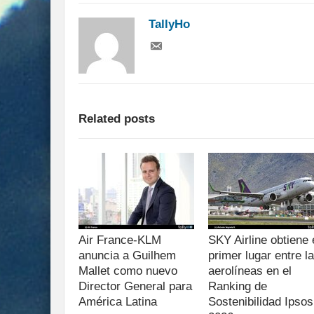
TallyHo
Related posts
Air France-KLM
SKY Airline obtiene 
anuncia a Guilhem
primer lugar entre l
Mallet como nuevo
aerolíneas en el
Director General para
Ranking de
América Latina
Sostenibilidad Ipsos