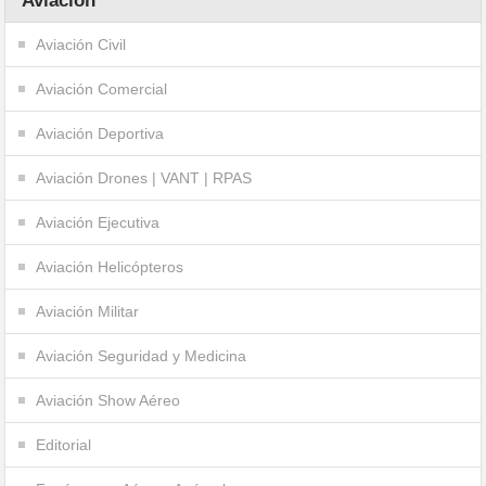
Aviación
Aviación Civil
Aviación Comercial
Aviación Deportiva
Aviación Drones | VANT | RPAS
Aviación Ejecutiva
Aviación Helicópteros
Aviación Militar
Aviación Seguridad y Medicina
Aviación Show Aéreo
Editorial