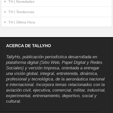
TH | Novedades
TH | Tendencias
TH | Última Hora
ACERCA DE TALLYHO
TallyHo, publicación periodística desarrollada en
plataforma digital (Sitio Web, Papel Digital y Redes
Sociales) y versión Impresa, orientada a entregar
una visión global, integral, entretenida, dinámica,
profesional y tecnológica, de la aeronáutica nacional
e internacional. Incorpora temas relacionados con la
aviación civil, ejecutiva, comercial, militar, industrial,
experimental, entrenamiento, deportivo, social y
cultural.