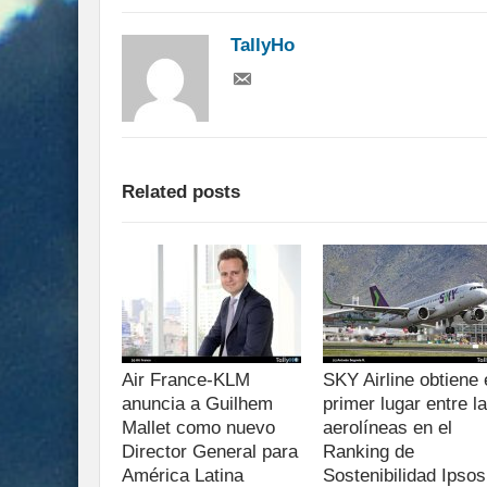
TallyHo
Related posts
Air France-KLM
SKY Airline obtiene 
anuncia a Guilhem
primer lugar entre l
Mallet como nuevo
aerolíneas en el
Director General para
Ranking de
América Latina
Sostenibilidad Ipsos