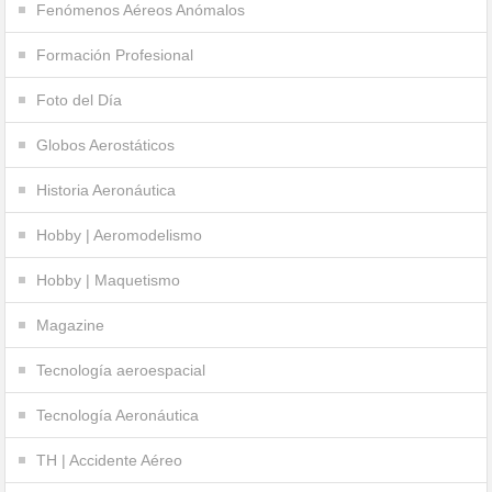
Fenómenos Aéreos Anómalos
Formación Profesional
Foto del Día
Globos Aerostáticos
Historia Aeronáutica
Hobby | Aeromodelismo
Hobby | Maquetismo
Magazine
Tecnología aeroespacial
Tecnología Aeronáutica
TH | Accidente Aéreo