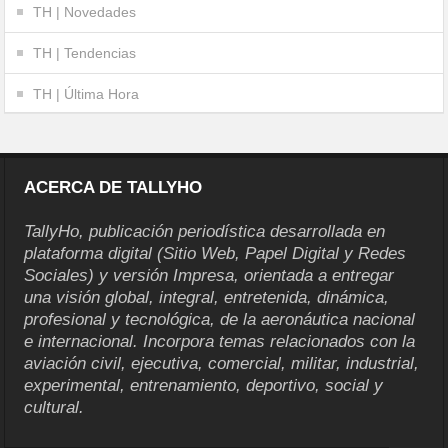
TH | Novedades
TH | Tendencias
TH | Última Hora
ACERCA DE TALLYHO
TallyHo, publicación periodística desarrollada en
plataforma digital (Sitio Web, Papel Digital y Redes
Sociales) y versión Impresa, orientada a entregar
una visión global, integral, entretenida, dinámica,
profesional y tecnológica, de la aeronáutica nacional
e internacional. Incorpora temas relacionados con la
aviación civil, ejecutiva, comercial, militar, industrial,
experimental, entrenamiento, deportivo, social y
cultural.