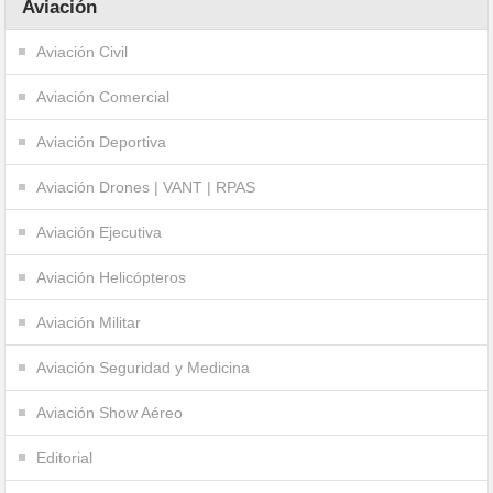
Aviación
Aviación Civil
Aviación Comercial
Aviación Deportiva
Aviación Drones | VANT | RPAS
Aviación Ejecutiva
Aviación Helicópteros
Aviación Militar
Aviación Seguridad y Medicina
Aviación Show Aéreo
Editorial