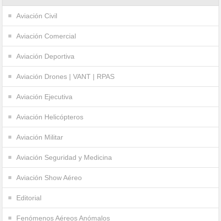
Aviación Civil
Aviación Comercial
Aviación Deportiva
Aviación Drones | VANT | RPAS
Aviación Ejecutiva
Aviación Helicópteros
Aviación Militar
Aviación Seguridad y Medicina
Aviación Show Aéreo
Editorial
Fenómenos Aéreos Anómalos