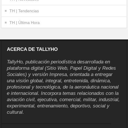
TH | Tendencias
TH | Última Hora
ACERCA DE TALLYHO
TallyHo, publicación periodística desarrollada en
plataforma digital (Sitio Web, Papel Digital y Redes
Sociales) y versión Impresa, orientada a entregar
una visión global, integral, entretenida, dinámica,
profesional y tecnológica, de la aeronáutica nacional
e internacional. Incorpora temas relacionados con la
aviación civil, ejecutiva, comercial, militar, industrial,
experimental, entrenamiento, deportivo, social y
cultural.