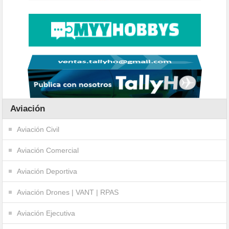
Aviación
Aviación Civil
Aviación Comercial
Aviación Deportiva
Aviación Drones | VANT | RPAS
Aviación Ejecutiva