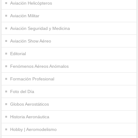
Aviación Helicópteros
Aviación Militar
Aviación Seguridad y Medicina
Aviación Show Aéreo
Editorial
Fenómenos Aéreos Anómalos
Formación Profesional
Foto del Día
Globos Aerostáticos
Historia Aeronáutica
Hobby | Aeromodelismo