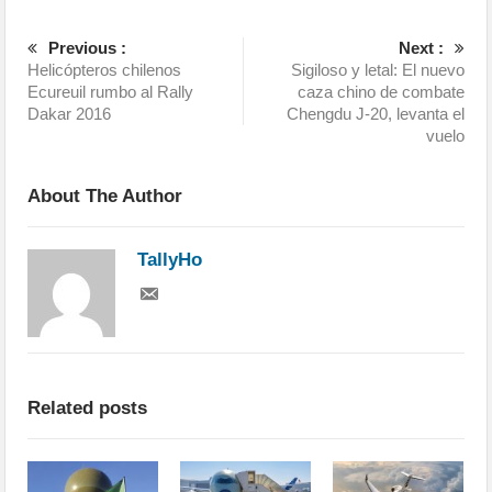
Previous :
Next :
Helicópteros chilenos
Sigiloso y letal: El nuevo
Ecureuil rumbo al Rally
caza chino de combate
Dakar 2016
Chengdu J-20, levanta el
vuelo
About The Author
TallyHo
Related posts