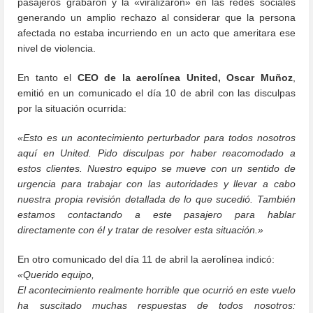
pasajeros grabaron y la «viralizaron» en las redes sociales
generando un amplio rechazo al considerar que la persona
afectada no estaba incurriendo en un acto que ameritara ese
nivel de violencia.
En tanto el
CEO de la aerolínea
United
, Oscar Muñoz
,
emitió en un comunicado el día 10 de abril con las disculpas
por la situación ocurrida:
«Esto es un acontecimiento perturbador para todos nosotros
aquí en United. Pido disculpas por haber reacomodado a
estos clientes. Nuestro equipo se mueve con un sentido de
urgencia para trabajar con las autoridades y llevar a cabo
nuestra propia revisión detallada de lo que sucedió. También
estamos contactando a este pasajero para hablar
directamente con él y tratar de resolver esta situación.»
En otro comunicado del día 11 de abril la aerolínea indicó:
«Querido equipo,
El acontecimiento realmente horrible que ocurrió en este vuelo
ha suscitado muchas respuestas de todos nosotros: