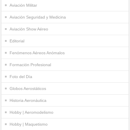
Aviación Militar
Aviación Seguridad y Medicina
Aviación Show Aéreo
Editorial
Fenómenos Aéreos Anómalos
Formación Profesional
Foto del Día
Globos Aerostáticos
Historia Aeronáutica
Hobby | Aeromodelismo
Hobby | Maquetismo