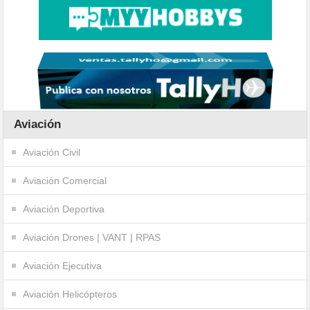
Aviación
Aviación Civil
Aviación Comercial
Aviación Deportiva
Aviación Drones | VANT | RPAS
Aviación Ejecutiva
Aviación Helicópteros