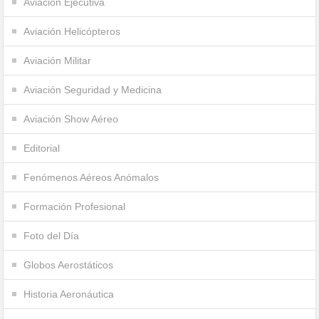
Aviación Ejecutiva
Aviación Helicópteros
Aviación Militar
Aviación Seguridad y Medicina
Aviación Show Aéreo
Editorial
Fenómenos Aéreos Anómalos
Formación Profesional
Foto del Día
Globos Aerostáticos
Historia Aeronáutica