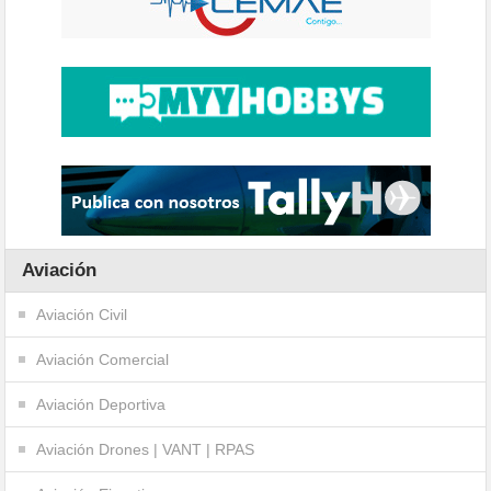
Aviación
Aviación Civil
Aviación Comercial
Aviación Deportiva
Aviación Drones | VANT | RPAS