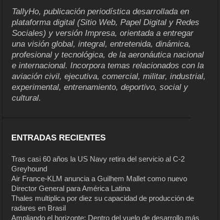
TallyHo, publicación periodística desarrollada en
plataforma digital (Sitio Web, Papel Digital y Redes
Sociales) y versión Impresa, orientada a entregar
una visión global, integral, entretenida, dinámica,
profesional y tecnológica, de la aeronáutica nacional
e internacional. Incorpora temas relacionados con la
aviación civil, ejecutiva, comercial, militar, industrial,
experimental, entrenamiento, deportivo, social y
cultural.
ENTRADAS RECIENTES
Tras casi 60 años la US Navy retira del servicio al C-2
Greyhound
Air France-KLM anuncia a Guilhem Mallet como nuevo
Director General para América Latina
Thales multiplica por diez su capacidad de producción de
radares en Brasil
Ampliando el horizonte: Dentro del vuelo de desarrollo más