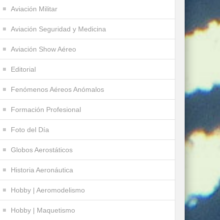
Aviación Militar
Aviación Seguridad y Medicina
Aviación Show Aéreo
Editorial
Fenómenos Aéreos Anómalos
Formación Profesional
Foto del Día
Globos Aerostáticos
Historia Aeronáutica
Hobby | Aeromodelismo
Hobby | Maquetismo