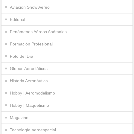
Aviación Show Aéreo
Editorial
Fenómenos Aéreos Anómalos
Formación Profesional
Foto del Día
Globos Aerostáticos
Historia Aeronáutica
Hobby | Aeromodelismo
Hobby | Maquetismo
Magazine
Tecnología aeroespacial