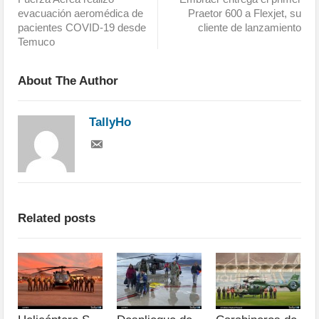
evacuación aeromédica de
Praetor 600 a Flexjet, su
pacientes COVID-19 desde
cliente de lanzamiento
Temuco
About The Author
TallyHo
Related posts