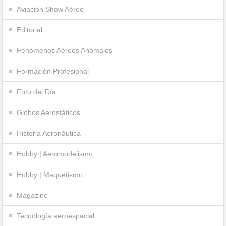
Aviación Show Aéreo
Editorial
Fenómenos Aéreos Anómalos
Formación Profesional
Foto del Día
Globos Aerostáticos
Historia Aeronáutica
Hobby | Aeromodelismo
Hobby | Maquetismo
Magazine
Tecnología aeroespacial