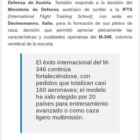
Defensa de Austria
. También responde a la decisión del
Ministerio de Defensa
austríaco de confiar a la
IFTS
(International Flight Training School)
, con sede en
Decimomannu
,
Italia
, para la formación de sus pilotos de
caza, decisión que permitió apreciar plenamente las
características y cualidades operativas del
M-346
, columna
vertebral de la escuela.
El éxito internacional del M-
346 continúa
fortaleciéndose, con
pedidos que totalizan casi
160 aeronaves; el modelo
ha sido elegido por 20
países para entrenamiento
avanzado o como caza
ligero multimisión.