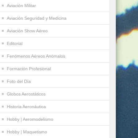
Aviación Militar
Aviación Seguridad y Medicina
Aviación Show Aéreo
Editorial
Fenómenos Aéreos Anómalos
Formación Profesional
Foto del Día
Globos Aerostáticos
Historia Aeronáutica
Hobby | Aeromodelismo
Hobby | Maquetismo