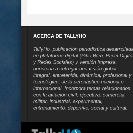
ACERCA DE TALLYHO
TallyHo, publicación periodística desarrollad
en plataforma digital (Sitio Web, Papel Digita
y Redes Sociales) y versión Impresa,
orientada a entregar una visión global,
integral, entretenida, dinámica, profesional y
tecnológica, de la aeronáutica nacional e
internacional. Incorpora temas relacionados
con la aviación civil, ejecutiva, comercial,
militar, industrial, experimental,
entrenamiento, deportivo, social y cultural.