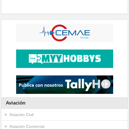
Aviación
Aviación Civil
Aviación Comercial