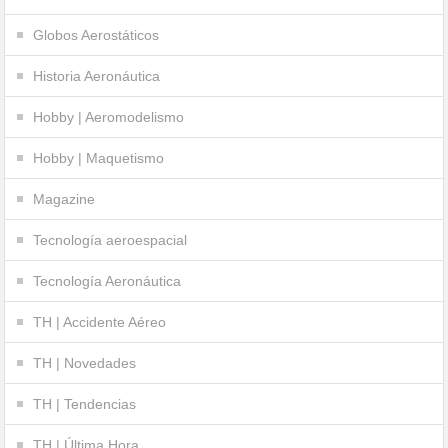
Globos Aerostáticos
Historia Aeronáutica
Hobby | Aeromodelismo
Hobby | Maquetismo
Magazine
Tecnología aeroespacial
Tecnología Aeronáutica
TH | Accidente Aéreo
TH | Novedades
TH | Tendencias
TH | Última Hora