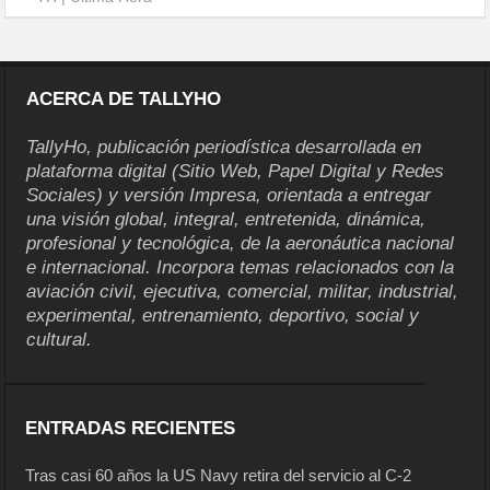
ACERCA DE TALLYHO
TallyHo, publicación periodística desarrollada en
plataforma digital (Sitio Web, Papel Digital y Redes
Sociales) y versión Impresa, orientada a entregar
una visión global, integral, entretenida, dinámica,
profesional y tecnológica, de la aeronáutica nacional
e internacional. Incorpora temas relacionados con la
aviación civil, ejecutiva, comercial, militar, industrial,
experimental, entrenamiento, deportivo, social y
cultural.
ENTRADAS RECIENTES
Tras casi 60 años la US Navy retira del servicio al C-2