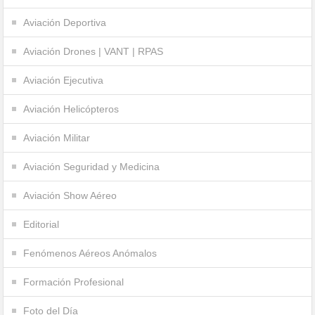
Aviación Deportiva
Aviación Drones | VANT | RPAS
Aviación Ejecutiva
Aviación Helicópteros
Aviación Militar
Aviación Seguridad y Medicina
Aviación Show Aéreo
Editorial
Fenómenos Aéreos Anómalos
Formación Profesional
Foto del Día