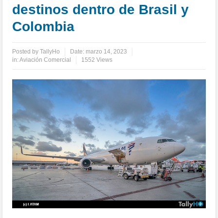
destinos dentro de Brasil y
Colombia
Posted by
TallyHo
Date:
marzo 14, 2023
in:
Aviación Comercial
1552 Views