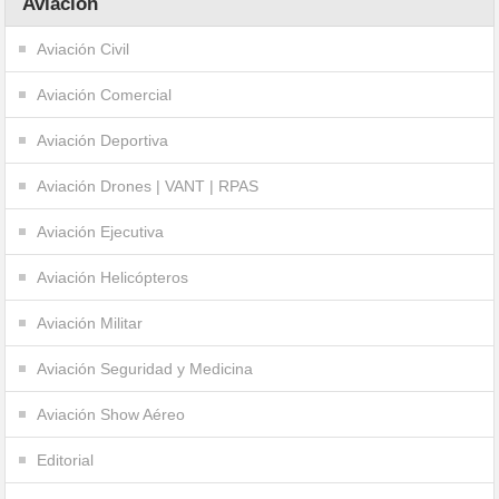
Aviación
Aviación Civil
Aviación Comercial
Aviación Deportiva
Aviación Drones | VANT | RPAS
Aviación Ejecutiva
Aviación Helicópteros
Aviación Militar
Aviación Seguridad y Medicina
Aviación Show Aéreo
Editorial