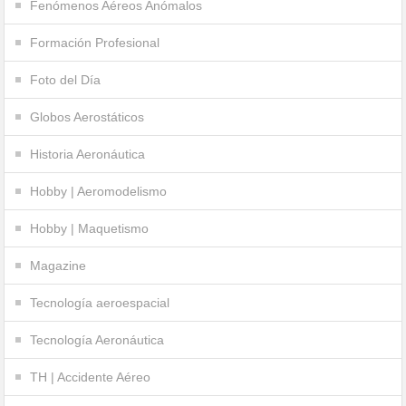
Fenómenos Aéreos Anómalos
Formación Profesional
Foto del Día
Globos Aerostáticos
Historia Aeronáutica
Hobby | Aeromodelismo
Hobby | Maquetismo
Magazine
Tecnología aeroespacial
Tecnología Aeronáutica
TH | Accidente Aéreo