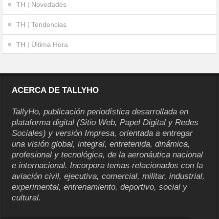
TH | Novedades
TH | Tendencias
TH | Última Hora
ACERCA DE TALLYHO
TallyHo, publicación periodística desarrollada en
plataforma digital (Sitio Web, Papel Digital y Redes
Sociales) y versión Impresa, orientada a entregar
una visión global, integral, entretenida, dinámica,
profesional y tecnológica, de la aeronáutica nacional
e internacional. Incorpora temas relacionados con la
aviación civil, ejecutiva, comercial, militar, industrial,
experimental, entrenamiento, deportivo, social y
cultural.