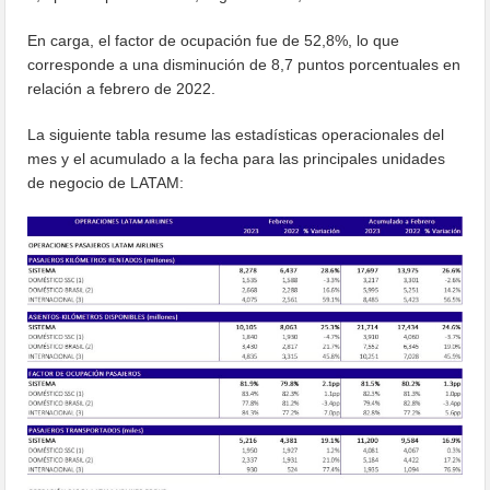
En carga, el factor de ocupación fue de 52,8%, lo que
corresponde a una disminución de 8,7 puntos porcentuales en
relación a febrero de 2022.
La siguiente tabla resume las estadísticas operacionales del
mes y el acumulado a la fecha para las principales unidades
de negocio de LATAM: