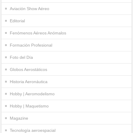
Aviación Show Aéreo
Editorial
Fenómenos Aéreos Anómalos
Formación Profesional
Foto del Día
Globos Aerostáticos
Historia Aeronáutica
Hobby | Aeromodelismo
Hobby | Maquetismo
Magazine
Tecnología aeroespacial