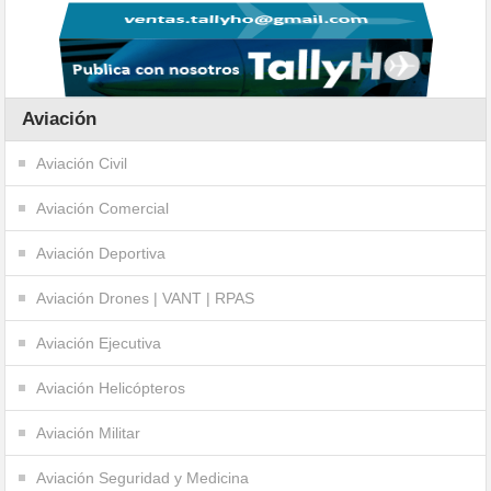
Aviación
Aviación Civil
Aviación Comercial
Aviación Deportiva
Aviación Drones | VANT | RPAS
Aviación Ejecutiva
Aviación Helicópteros
Aviación Militar
Aviación Seguridad y Medicina