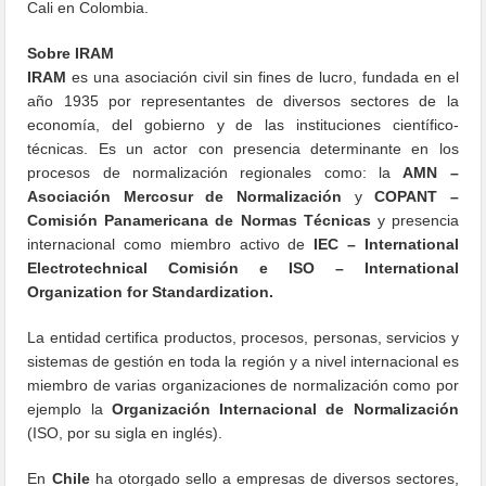
Cali en Colombia.
Sobre IRAM
IRAM
es una asociación civil sin fines de lucro, fundada en el
año 1935 por representantes de diversos sectores de la
economía, del gobierno y de las instituciones científico-
técnicas. Es un actor con presencia determinante en los
procesos de normalización regionales como: la
AMN –
Asociación Mercosur de Normalización
y
COPANT –
Comisión Panamericana de Normas Técnicas
y presencia
internacional como miembro activo de
IEC – International
Electrotechnical Comisión e ISO – International
Organization for Standardization.
La entidad certifica productos, procesos, personas, servicios y
sistemas de gestión en toda la región y a nivel internacional es
miembro de varias organizaciones de normalización como por
ejemplo la
Organización Internacional de Normalización
(ISO, por su sigla en inglés).
En
Chile
ha otorgado sello a empresas de diversos sectores,