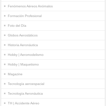
Fenómenos Aéreos Anómalos
Formación Profesional
Foto del Día
Globos Aerostáticos
Historia Aeronáutica
Hobby | Aeromodelismo
Hobby | Maquetismo
Magazine
Tecnología aeroespacial
Tecnología Aeronáutica
TH | Accidente Aéreo