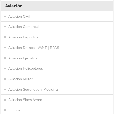
Aviación
Aviación Civil
Aviación Comercial
Aviación Deportiva
Aviación Drones | VANT | RPAS
Aviación Ejecutiva
Aviación Helicópteros
Aviación Militar
Aviación Seguridad y Medicina
Aviación Show Aéreo
Editorial