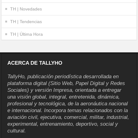
TH | Novedades
TH | Tendencias
TH | Última Hora
ACERCA DE TALLYHO
TallyHo, publicación periodística desarrollada en
plataforma digital (Sitio Web, Papel Digital y Redes
Sociales) y versión Impresa, orientada a entregar
una visión global, integral, entretenida, dinámica,
profesional y tecnológica, de la aeronáutica nacional
e internacional. Incorpora temas relacionados con la
aviación civil, ejecutiva, comercial, militar, industrial,
experimental, entrenamiento, deportivo, social y
cultural.