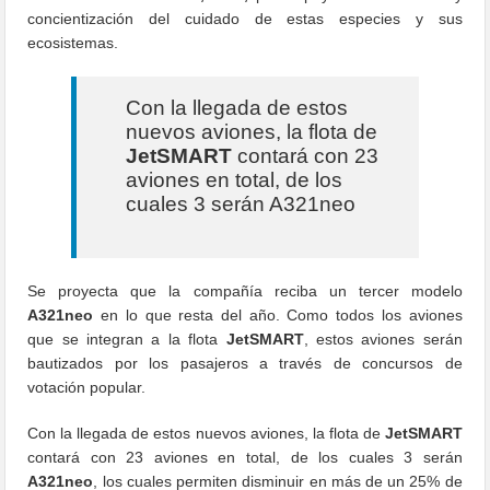
concientización del cuidado de estas especies y sus
ecosistemas.
Con la llegada de estos
nuevos aviones, la flota de
JetSMART
contará con 23
aviones en total, de los
cuales 3 serán A321neo
Se proyecta que la compañía reciba un tercer modelo
A321neo
en lo que resta del año. Como todos los aviones
que se integran a la flota
JetSMART
, estos aviones serán
bautizados por los pasajeros a través de concursos de
votación popular.
Con la llegada de estos nuevos aviones, la flota de
JetSMART
contará con 23 aviones en total, de los cuales 3 serán
A321neo
, los cuales permiten disminuir en más de un 25% de