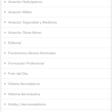
Aviación Helicópteros
Aviación Militar
Aviación Seguridad y Medicina
Aviación Show Aéreo
Editorial
Fenómenos Aéreos Anómalos
Formación Profesional
Foto del Día
Globos Aerostáticos
Historia Aeronáutica
Hobby | Aeromodelismo