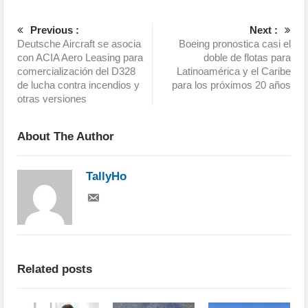
Previous :
Next :
Deutsche Aircraft se asocia
Boeing pronostica casi el
con ACIA Aero Leasing para
doble de flotas para
comercialización del D328
Latinoamérica y el Caribe
de lucha contra incendios y
para los próximos 20 años
otras versiones
About The Author
TallyHo
Related posts