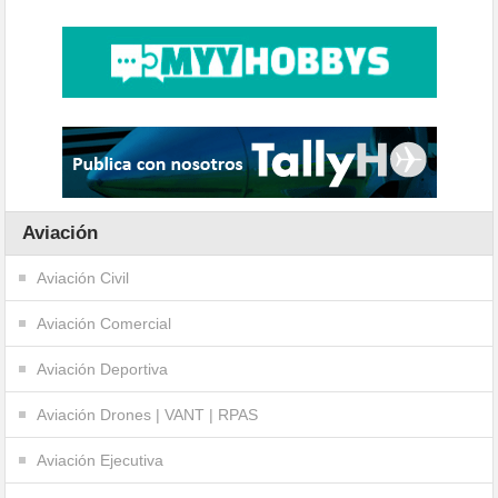
Aviación
Aviación Civil
Aviación Comercial
Aviación Deportiva
Aviación Drones | VANT | RPAS
Aviación Ejecutiva