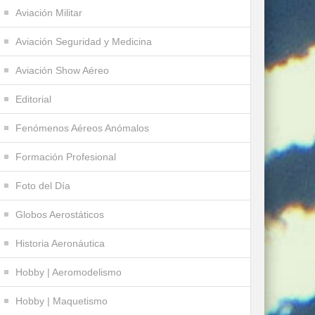
Aviación Militar
Aviación Seguridad y Medicina
Aviación Show Aéreo
Editorial
Fenómenos Aéreos Anómalos
Formación Profesional
Foto del Día
Globos Aerostáticos
Historia Aeronáutica
Hobby | Aeromodelismo
Hobby | Maquetismo