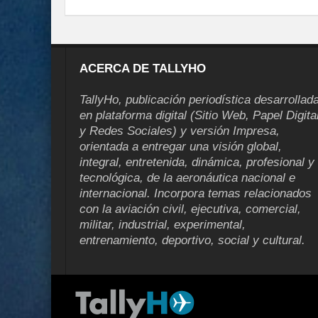
ACERCA DE TALLYHO
TallyHo, publicación periodística desarrollad
en plataforma digital (Sitio Web, Papel Digita
y Redes Sociales) y versión Impresa,
orientada a entregar una visión global,
integral, entretenida, dinámica, profesional y
tecnológica, de la aeronáutica nacional e
internacional. Incorpora temas relacionados
con la aviación civil, ejecutiva, comercial,
militar, industrial, experimental,
entrenamiento, deportivo, social y cultural.