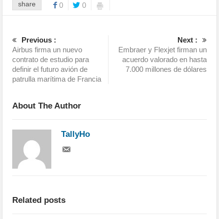
share
0
0
Previous :
Next :
Airbus firma un nuevo
Embraer y Flexjet firman un
contrato de estudio para
acuerdo valorado en hasta
definir el futuro avión de
7.000 millones de dólares
patrulla marítima de Francia
About The Author
TallyHo
Related posts