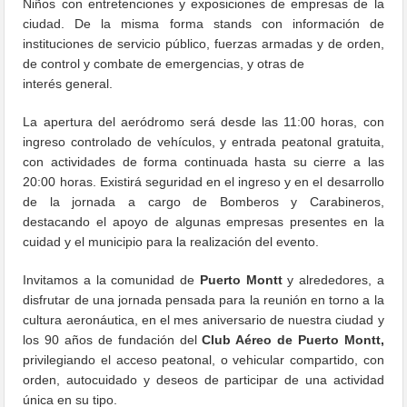
Niños con entretenciones y exposiciones de empresas de la
ciudad. De la misma forma stands con información de
instituciones de servicio público, fuerzas armadas y de orden,
de control y combate de emergencias, y otras de
interés general.
La apertura del aeródromo será desde las 11:00 horas, con
ingreso controlado de vehículos, y entrada peatonal gratuita,
con actividades de forma continuada hasta su cierre a las
20:00 horas. Existirá seguridad en el ingreso y en el desarrollo
de la jornada a cargo de Bomberos y Carabineros,
destacando el apoyo de algunas empresas presentes en la
cuidad y el municipio para la realización del evento.
Invitamos a la comunidad de
Puerto Montt
y alrededores, a
disfrutar de una jornada pensada para la reunión en torno a la
cultura aeronáutica, en el mes aniversario de nuestra ciudad y
los 90 años de fundación del
Club Aéreo de Puerto Montt,
privilegiando el acceso peatonal, o vehicular compartido, con
orden, autocuidado y deseos de participar de una actividad
única en su tipo.