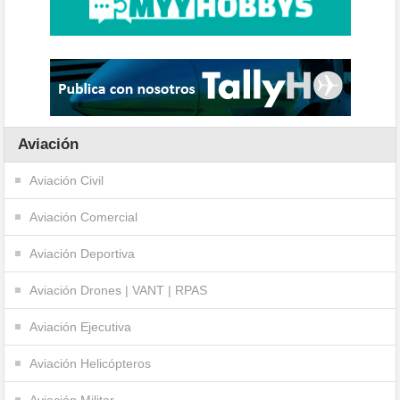
Aviación
Aviación Civil
Aviación Comercial
Aviación Deportiva
Aviación Drones | VANT | RPAS
Aviación Ejecutiva
Aviación Helicópteros