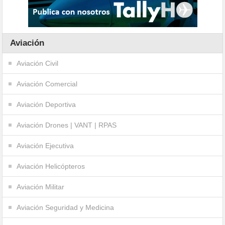
Aviación
Aviación Civil
Aviación Comercial
Aviación Deportiva
Aviación Drones | VANT | RPAS
Aviación Ejecutiva
Aviación Helicópteros
Aviación Militar
Aviación Seguridad y Medicina