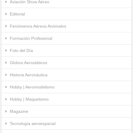
Aviación Show Aéreo
Editorial
Fenómenos Aéreos Anómalos
Formación Profesional
Foto del Día
Globos Aerostáticos
Historia Aeronáutica
Hobby | Aeromodelismo
Hobby | Maquetismo
Magazine
Tecnología aeroespacial