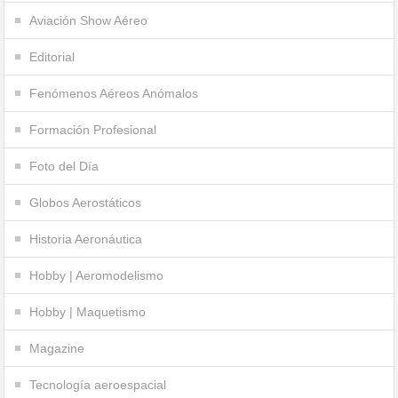
Aviación Show Aéreo
Editorial
Fenómenos Aéreos Anómalos
Formación Profesional
Foto del Día
Globos Aerostáticos
Historia Aeronáutica
Hobby | Aeromodelismo
Hobby | Maquetismo
Magazine
Tecnología aeroespacial