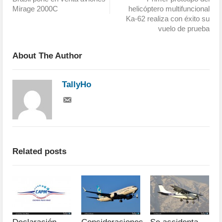
Mirage 2000C
helicóptero multifuncional
Ka-62 realiza con éxito su
vuelo de prueba
About The Author
TallyHo
Related posts