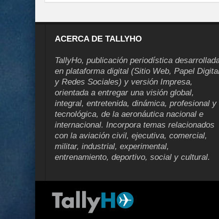
ACERCA DE TALLYHO
TallyHo, publicación periodística desarrollad
en plataforma digital (Sitio Web, Papel Digita
y Redes Sociales) y versión Impresa,
orientada a entregar una visión global,
integral, entretenida, dinámica, profesional y
tecnológica, de la aeronáutica nacional e
internacional. Incorpora temas relacionados
con la aviación civil, ejecutiva, comercial,
militar, industrial, experimental,
entrenamiento, deportivo, social y cultural.