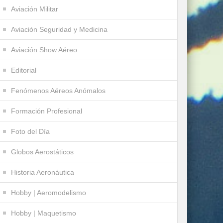
Aviación Militar
Aviación Seguridad y Medicina
Aviación Show Aéreo
Editorial
Fenómenos Aéreos Anómalos
Formación Profesional
Foto del Día
Globos Aerostáticos
Historia Aeronáutica
Hobby | Aeromodelismo
Hobby | Maquetismo