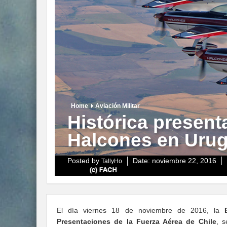
Home
Aviación Militar
Histórica present
Halcones en Uru
Posted by
Date:
noviembre 22, 2016
TallyHo
El día viernes 18 de noviembre de 2016, la
Presentaciones de la Fuerza Aérea de Chile
, s