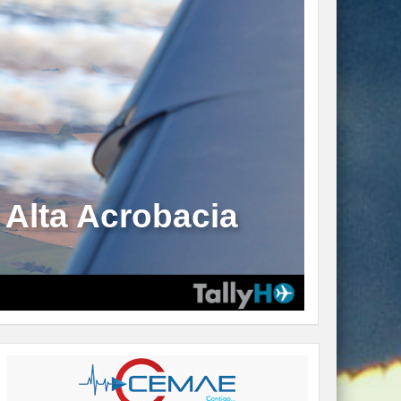
 Alta Acrobacia