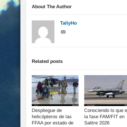
About The Author
TallyHo
Related posts
Despliegue de
Conociendo lo que 
helicópteros de las
la fase FAM/FIT en
FFAA por estado de
Salitre 2026