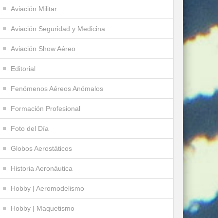
Aviación Militar
Aviación Seguridad y Medicina
Aviación Show Aéreo
Editorial
Fenómenos Aéreos Anómalos
Formación Profesional
Foto del Día
Globos Aerostáticos
Historia Aeronáutica
Hobby | Aeromodelismo
Hobby | Maquetismo