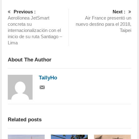
Previous :
Next :
Aerolíonea JetSmart
Air France presentó un
concreta su
nuevo destino para el 2018,
internacionalización con el
Taipei
inicio de su ruta Santiago –
Lima
About The Author
TallyHo
Related posts