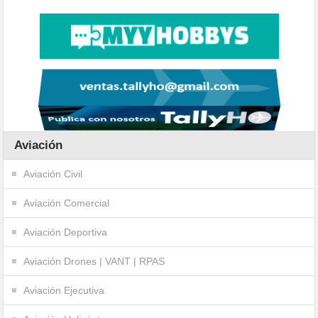
Aviación
Aviación Civil
Aviación Comercial
Aviación Deportiva
Aviación Drones | VANT | RPAS
Aviación Ejecutiva