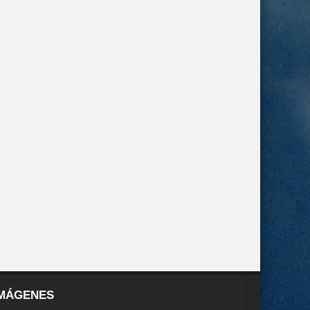
MÁGENES