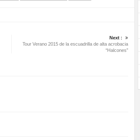
Next :
Tour Verano 2015 de la escuadrilla de alta acrobacia
“Halcones”