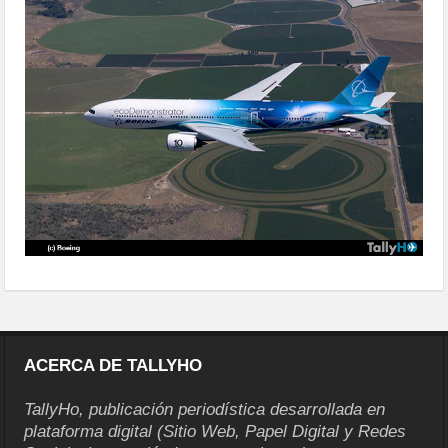
productos-en-farnborough-2024
ACERCA DE TALLYHO
TallyHo, publicación periodística desarrollada en
plataforma digital (Sitio Web, Papel Digital y Redes