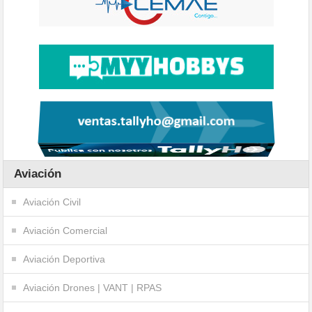
Aviación
Aviación Civil
Aviación Comercial
Aviación Deportiva
Aviación Drones | VANT | RPAS