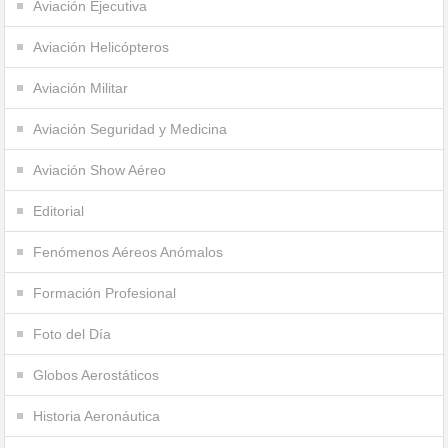
Aviación Ejecutiva
Aviación Helicópteros
Aviación Militar
Aviación Seguridad y Medicina
Aviación Show Aéreo
Editorial
Fenómenos Aéreos Anómalos
Formación Profesional
Foto del Día
Globos Aerostáticos
Historia Aeronáutica