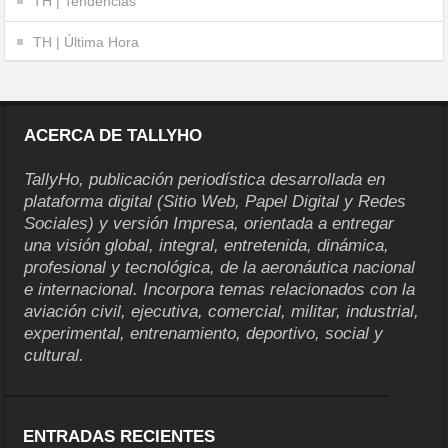
TH | Tendencias
TH | Última Hora
ACERCA DE TALLYHO
TallyHo, publicación periodística desarrollada en
plataforma digital (Sitio Web, Papel Digital y Redes
Sociales) y versión Impresa, orientada a entregar
una visión global, integral, entretenida, dinámica,
profesional y tecnológica, de la aeronáutica nacional
e internacional. Incorpora temas relacionados con la
aviación civil, ejecutiva, comercial, militar, industrial,
experimental, entrenamiento, deportivo, social y
cultural.
ENTRADAS RECIENTES