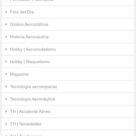
Foto del Día
Globos Aerostáticos
Historia Aeronáutica
Hobby | Aeromodelismo
Hobby | Maquetismo
Magazine
Tecnología aeroespacial
Tecnología Aeronáutica
TH | Accidente Aéreo
TH | Novedades