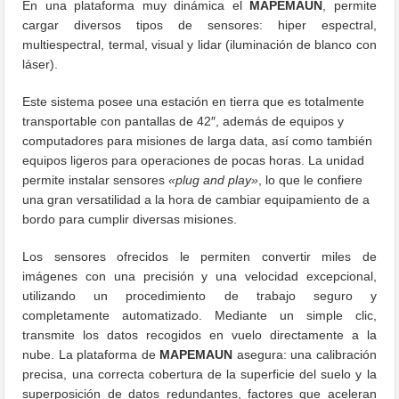
En una plataforma muy dinámica el
MAPEMAUN
, permite
cargar diversos tipos de sensores: hiper espectral,
multiespectral, termal, visual y lidar (iluminación de blanco con
láser).
Este sistema posee una estación en tierra que es totalmente
transportable con pantallas de 42″, además de equipos y
computadores para misiones de larga data, así como también
equipos ligeros para operaciones de pocas horas. La unidad
permite instalar sensores
«plug and play»
, lo que le confiere
una gran versatilidad a la hora de cambiar equipamiento de a
bordo para cumplir diversas misiones.
Los sensores ofrecidos le permiten convertir miles de
imágenes con una precisión y una velocidad excepcional,
utilizando un procedimiento de trabajo seguro y
completamente automatizado. Mediante un simple clic,
transmite los datos recogidos en vuelo directamente a la
nube. La plataforma de
MAPEMAUN
asegura: una calibración
precisa, una correcta cobertura de la superficie del suelo y la
superposición de datos redundantes, factores que aceleran