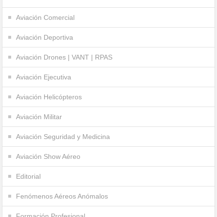
Aviación Comercial
Aviación Deportiva
Aviación Drones | VANT | RPAS
Aviación Ejecutiva
Aviación Helicópteros
Aviación Militar
Aviación Seguridad y Medicina
Aviación Show Aéreo
Editorial
Fenómenos Aéreos Anómalos
Formación Profesional