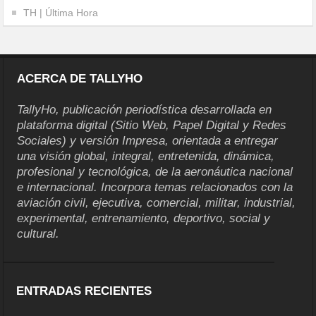
TH | Última Hora
ACERCA DE TALLYHO
TallyHo, publicación periodística desarrollada en
plataforma digital (Sitio Web, Papel Digital y Redes
Sociales) y versión Impresa, orientada a entregar
una visión global, integral, entretenida, dinámica,
profesional y tecnológica, de la aeronáutica nacional
e internacional. Incorpora temas relacionados con la
aviación civil, ejecutiva, comercial, militar, industrial,
experimental, entrenamiento, deportivo, social y
cultural.
ENTRADAS RECIENTES