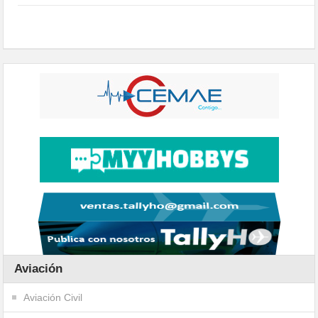
Aviación
Aviación Civil