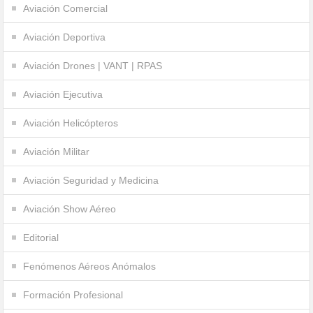
Aviación Comercial
Aviación Deportiva
Aviación Drones | VANT | RPAS
Aviación Ejecutiva
Aviación Helicópteros
Aviación Militar
Aviación Seguridad y Medicina
Aviación Show Aéreo
Editorial
Fenómenos Aéreos Anómalos
Formación Profesional