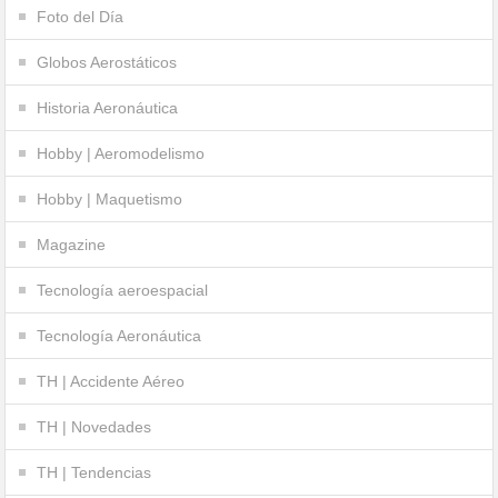
Foto del Día
Globos Aerostáticos
Historia Aeronáutica
Hobby | Aeromodelismo
Hobby | Maquetismo
Magazine
Tecnología aeroespacial
Tecnología Aeronáutica
TH | Accidente Aéreo
TH | Novedades
TH | Tendencias