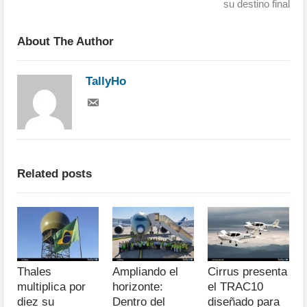
su destino final
About The Author
TallyHo
Related posts
Thales
Ampliando el
Cirrus presenta
multiplica por
horizonte:
el TRAC10
diez su
Dentro del
diseñado para