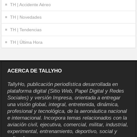
TH | Accidente Aéreo
TH | Novedades
TH | Tendencias
TH | Última Hora
ACERCA DE TALLYHO
TallyHo, publicación periodística desarrollada en
plataforma digital (Sitio Web, Papel Digital y Redes
Sociales) y versión Impresa, orientada a entregar
una visión global, integral, entretenida, dinámica,
profesional y tecnológica, de la aeronáutica nacional
e internacional. Incorpora temas relacionados con la
aviación civil, ejecutiva, comercial, militar, industrial,
experimental, entrenamiento, deportivo, social y