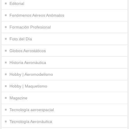
Editorial
Fenómenos Aéreos Anómalos
Formación Profesional
Foto del Día
Globos Aerostáticos
Historia Aeronáutica
Hobby | Aeromodelismo
Hobby | Maquetismo
Magazine
Tecnología aeroespacial
Tecnología Aeronáutica