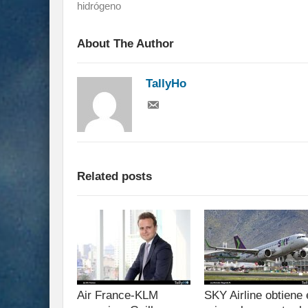
hidrógeno
About The Author
TallyHo
Related posts
Air France-KLM
SKY Airline obtiene 