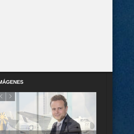
MÁGENES