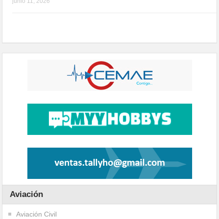
junio 11, 2026
Aviación
Aviación Civil