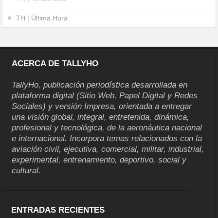
TH | Última Hora
ACERCA DE TALLYHO
TallyHo, publicación periodística desarrollada en
plataforma digital (Sitio Web, Papel Digital y Redes
Sociales) y versión Impresa, orientada a entregar
una visión global, integral, entretenida, dinámica,
profesional y tecnológica, de la aeronáutica nacional
e internacional. Incorpora temas relacionados con la
aviación civil, ejecutiva, comercial, militar, industrial,
experimental, entrenamiento, deportivo, social y
cultural.
ENTRADAS RECIENTES