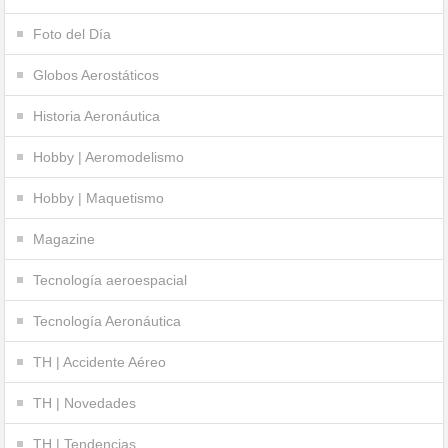
Foto del Día
Globos Aerostáticos
Historia Aeronáutica
Hobby | Aeromodelismo
Hobby | Maquetismo
Magazine
Tecnología aeroespacial
Tecnología Aeronáutica
TH | Accidente Aéreo
TH | Novedades
TH | Tendencias