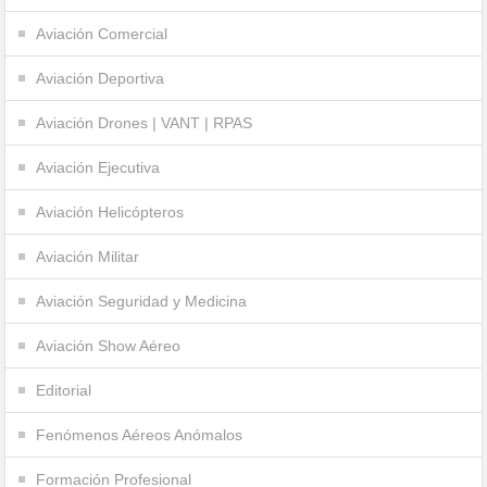
Aviación Comercial
Aviación Deportiva
Aviación Drones | VANT | RPAS
Aviación Ejecutiva
Aviación Helicópteros
Aviación Militar
Aviación Seguridad y Medicina
Aviación Show Aéreo
Editorial
Fenómenos Aéreos Anómalos
Formación Profesional