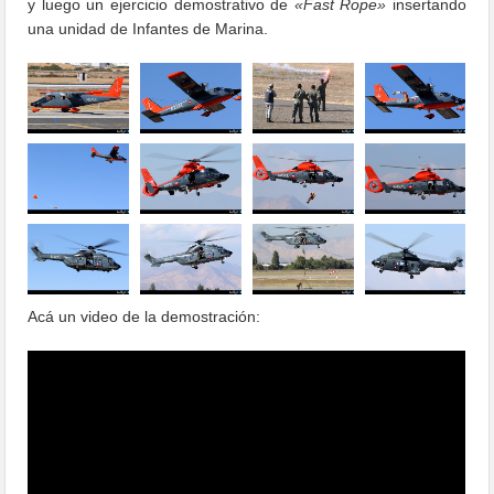
y luego un ejercicio demostrativo de
«Fast Rope»
insertando
una unidad de Infantes de Marina.
Acá un video de la demostración: